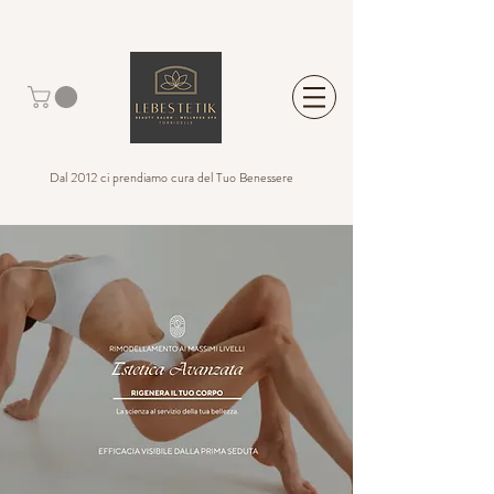
Dal 2012 ci prendiamo cura del Tuo Benessere