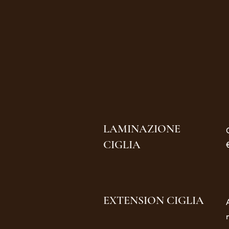
LAMINAZIONE
CIGLIA
EXTENSION CIGLIA