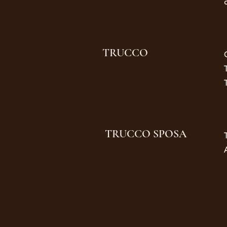
TRUCCO
TRUCCO SPOSA