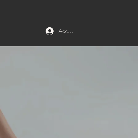
Accedi