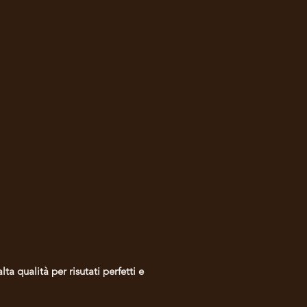
a qualità per risutati perfetti e