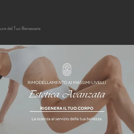
cura del Tuo Benessere