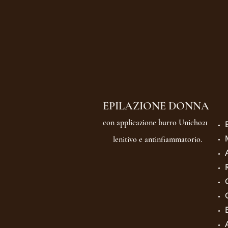
EPILAZIONE DONNA
con applicazione burro Unicho21
lenitivo e antinfiammatorio.