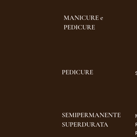
MANICURE e
PEDICURE
PEDICURE
SEMIPERMANENTE
SUPERDURATA