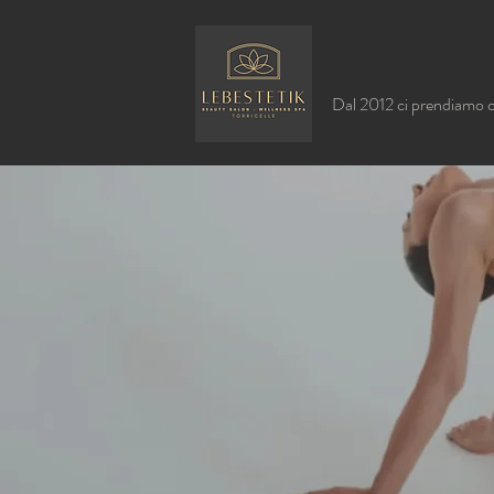
Dal 2012 ci prendiamo 