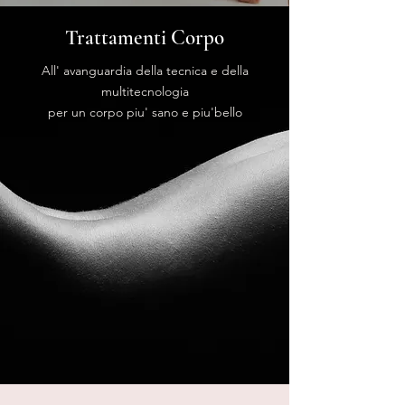
Trattamenti Corpo
All' avanguardia della tecnica e della
multitecnologia
per un corpo piu' sano e piu'bello