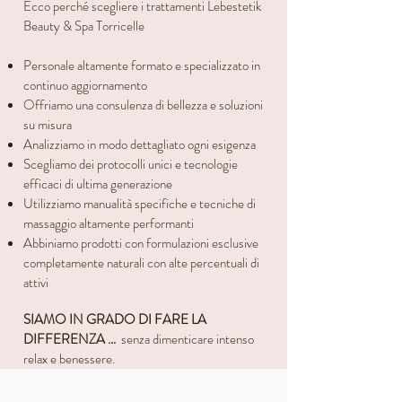
Ecco perché scegliere i trattamenti Lebestetik
Beauty & Spa Torricelle
Personale altamente formato e specializzato in
continuo aggiornamento
Offriamo una consulenza di bellezza e soluzioni
su misura
Analizziamo in modo dettagliato ogni esigenza
Scegliamo dei protocolli unici e tecnologie
efficaci di ultima generazione
Utilizziamo manualità specifiche e tecniche di
massaggio altamente performanti
Abbiniamo prodotti con formulazioni esclusive
completamente naturali con alte percentuali di
attivi
SIAMO IN GRADO DI FARE LA
DIFFERENZA …
senza dimenticare intenso
relax e benessere.