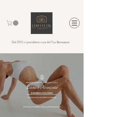
Dal 2012 ci prendiamo cura del Tuo Benessere