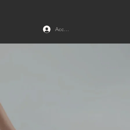
Accedi