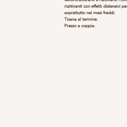
riattivanti con effetti distensivi 
soprattutto nei mesi freddi.
Tisana al termine.
Prezzo a coppia.