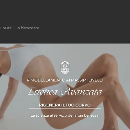
cura del Tuo Benessere