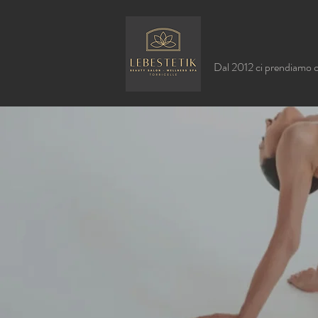
Dal 2012 ci prendiamo 