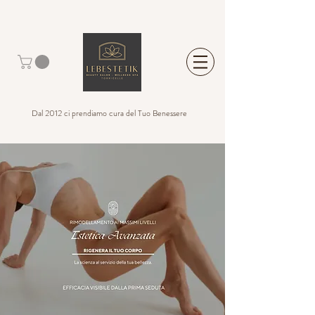
Dal 2012 ci prendiamo cura del Tuo Benessere