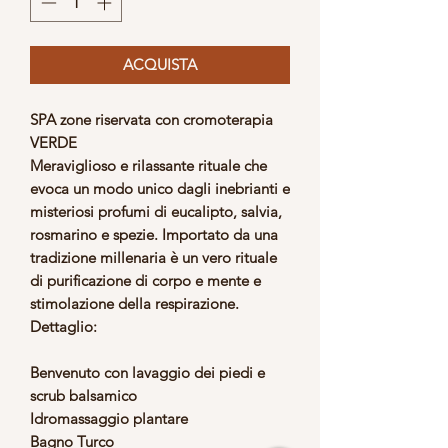
ACQUISTA
SPA zone riservata con cromoterapia
VERDE
Meraviglioso e rilassante rituale che
evoca un modo unico dagli inebrianti e
misteriosi profumi di eucalipto, salvia,
rosmarino e spezie. Importato da una
tradizione millenaria è un vero rituale
di purificazione di corpo e mente e
stimolazione della respirazione.
Dettaglio:
Benvenuto con lavaggio dei piedi e
scrub balsamico
Idromassaggio plantare
Bagno Turco