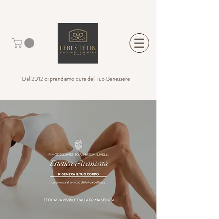
Dal 2012 ci prendiamo cura del Tuo Benessere