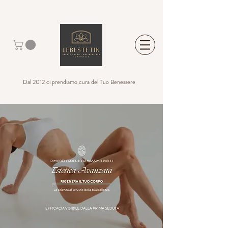
Dal 2012 ci prendiamo cura del Tuo Benessere