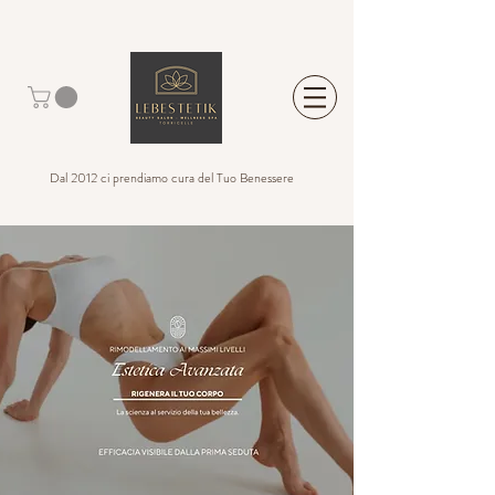
Dal 2012 ci prendiamo cura del Tuo Benessere