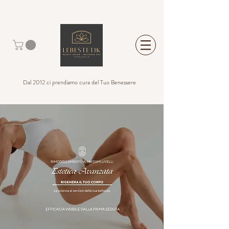
Dal 2012 ci prendiamo cura del Tuo Benessere