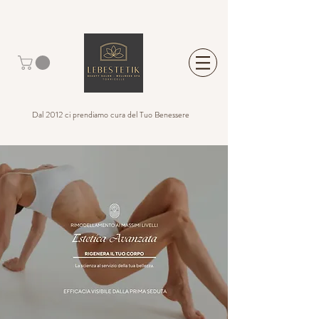
Dal 2012 ci prendiamo cura del Tuo Benessere