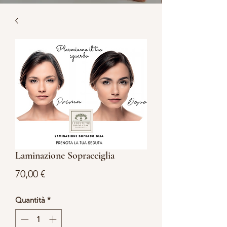
Laminazione Sopracciglia
Prezzo
70,00 €
Quantità
*