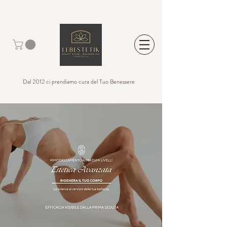
Dal 2012 ci prendiamo cura del Tuo Benessere