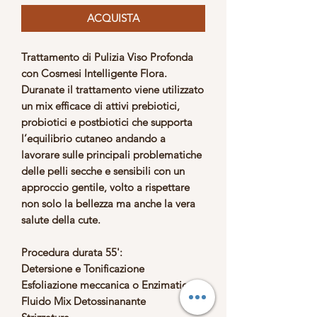
ACQUISTA
Trattamento di Pulizia Viso Profonda
con Cosmesi Intelligente Flora.
Duranate il trattamento viene utilizzato
un
mix efficace di attivi prebiotici,
probiotici e postbiotici
che supporta
l’equilibrio cutaneo andando a
lavorare sulle principali problematiche
delle pelli secche e sensibili con un
approccio gentile, volto a rispettare
non solo la bellezza ma anche la vera
salute della cute.
Procedura durata 55':
Detersione e Tonificazione
Esfoliazione meccanica o Enzimatica
Fluido Mix Detossinanante