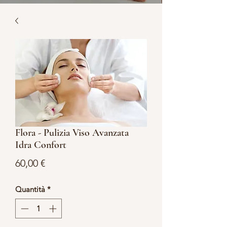
Flora - Pulizia Viso Avanzata
Idra Confort
Prezzo
60,00 €
Quantità
*