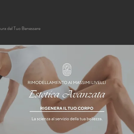
cura del Tuo Benessere