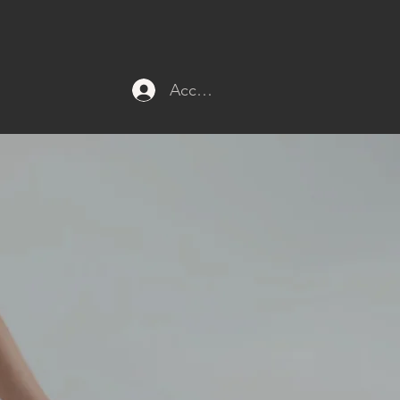
Accedi